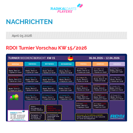
NACHRICHTEN
April
05
2026
RDOI Turnier Vorschau KW 15/2026